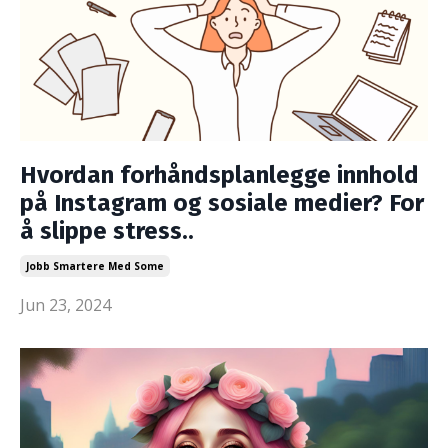
Hvordan forhåndsplanlegge innhold
på Instagram og sosiale medier? For
å slippe stress..
Jobb Smartere Med Some
Jun 23, 2024