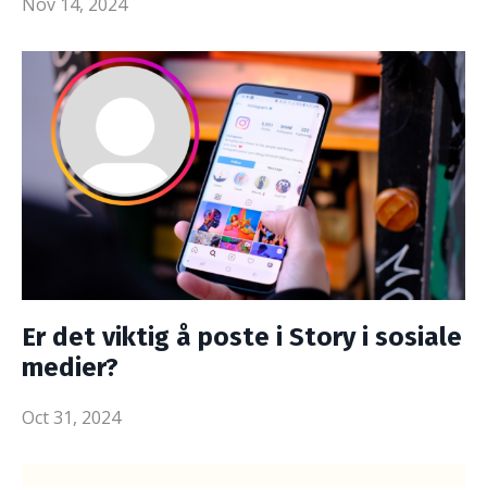
Nov 14, 2024
Er det viktig å poste i Story i sosiale
medier?
Oct 31, 2024