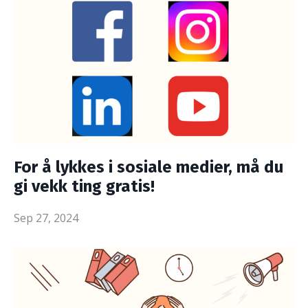
For å lykkes i sosiale medier, må du
gi vekk ting gratis!
Sep 27, 2024