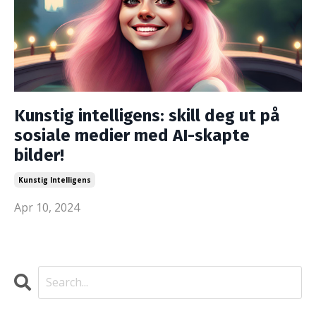
Kunstig intelligens: skill deg ut på
sosiale medier med AI-skapte
bilder!
Kunstig Intelligens
Apr 10, 2024