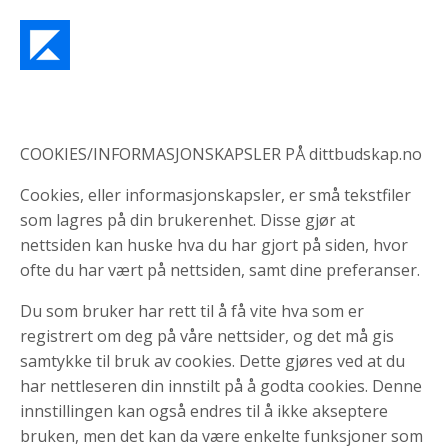
COOKIES/INFORMASJONSKAPSLER PÅ dittbudskap.no
Cookies, eller informasjonskapsler, er små tekstfiler
som lagres på din brukerenhet. Disse gjør at
nettsiden kan huske hva du har gjort på siden, hvor
ofte du har vært på nettsiden, samt dine preferanser.
Du som bruker har rett til å få vite hva som er
registrert om deg på våre nettsider, og det må gis
samtykke til bruk av cookies. Dette gjøres ved at du
har nettleseren din innstilt på å godta cookies. Denne
innstillingen kan også endres til å ikke akseptere
bruken, men det kan da være enkelte funksjoner som