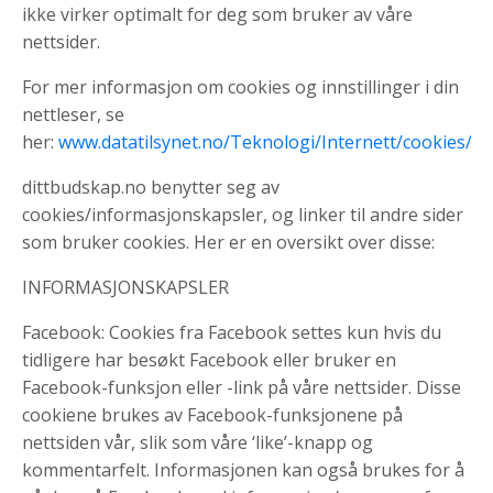
ikke virker optimalt for deg som bruker av våre
nettsider.
For mer informasjon om cookies og innstillinger i din
nettleser, se
her:
www.datatilsynet.no/Teknologi/Internett/cookies/
dittbudskap.no
benytter seg av
cookies/informasjonskapsler, og linker til andre sider
som bruker cookies. Her er en oversikt over disse:
INFORMASJONSKAPSLER
Facebook: Cookies fra Facebook settes kun hvis du
tidligere har besøkt Facebook eller bruker en
Facebook-funksjon eller -link på våre nettsider. Disse
cookiene brukes av Facebook-funksjonene på
nettsiden vår, slik som våre ‘like’-knapp og
kommentarfelt. Informasjonen kan også brukes for å