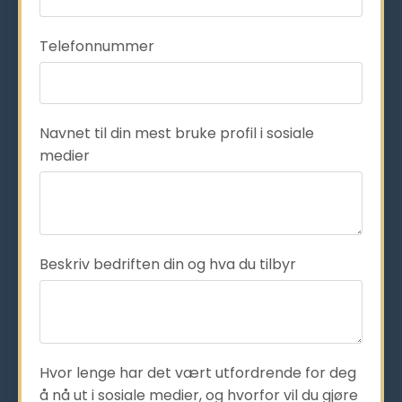
Telefonnummer
Navnet til din mest bruke profil i sosiale
medier
Beskriv bedriften din og hva du tilbyr
Hvor lenge har det vært utfordrende for deg
å nå ut i sosiale medier, og hvorfor vil du gjøre