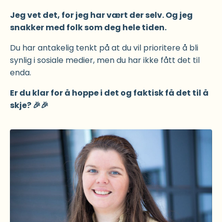
Jeg vet det, for jeg har vært der selv. Og jeg
snakker med folk som deg hele tiden.
Du har antakelig tenkt på at du vil prioritere å bli
synlig i sosiale medier, men du har ikke fått det til
enda.
Er du klar for å hoppe i det og faktisk få det til å
skje? 🎉🎉