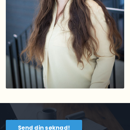
Send din søknad!