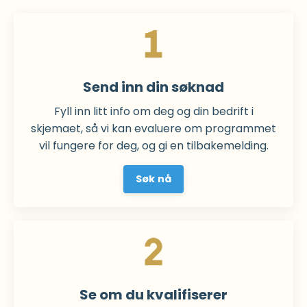
Send inn din søknad
Fyll inn litt info om deg og din bedrift i
skjemaet, så vi kan evaluere om programmet
vil fungere for deg, og gi en tilbakemelding.
Søk nå
Se om du kvalifiserer