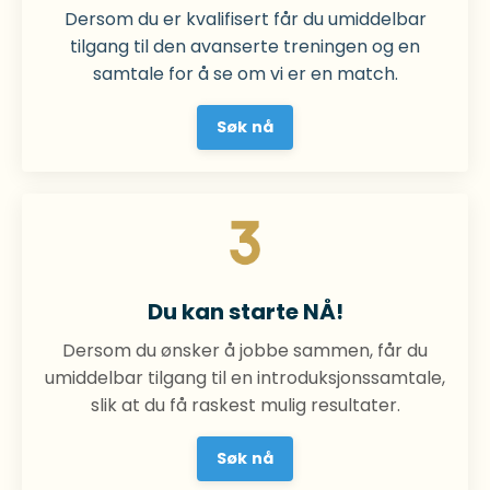
Dersom du er kvalifisert får du umiddelbar
tilgang til den avanserte treningen og en
samtale for å se om vi er en match.
Søk nå
Du kan starte NÅ!
Dersom du ønsker å jobbe sammen, får du
umiddelbar tilgang til en introduksjonssamtale,
slik at du få raskest mulig resultater.
Søk nå