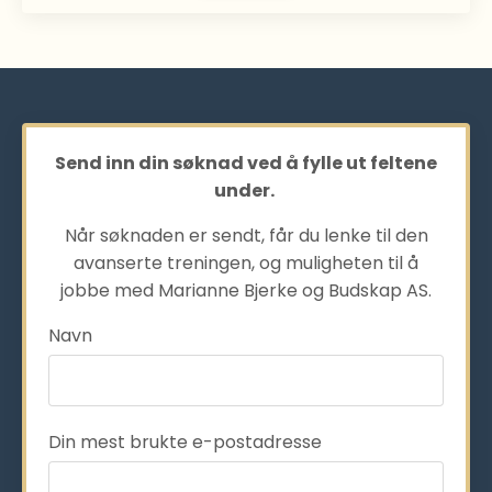
Send inn din søknad ved å fylle ut feltene
under.
Når søknaden er sendt, får du lenke til den
avanserte treningen, og muligheten til å
jobbe med Marianne Bjerke og Budskap AS.
Navn
Din mest brukte e-postadresse